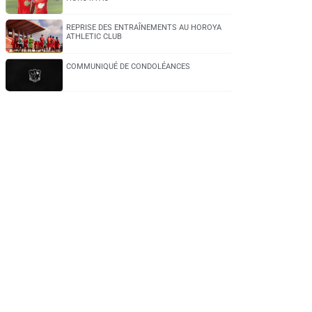
REPRISE DES ENTRAÎNEMENTS AU HOROYA
ATHLETIC CLUB
COMMUNIQUÉ DE CONDOLÉANCES