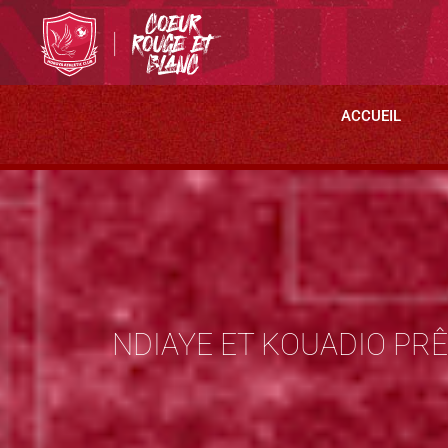
ACCUEIL
NDIAYE ET KOUADIO PR