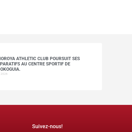
HOROYA ATHLETIC CLUB POURSUIT SES
PARATIFS AU CENTRE SPORTIF DE
OKOGUIA.
t 2026
Suivez-nous!