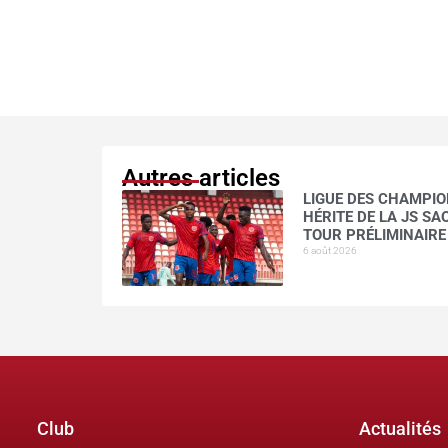
Autres articles
LIGUE DES CHAMPION
HÉRITE DE LA JS S
TOUR PRÉLIMINAIRE
6 août 2026
Club
Actualités