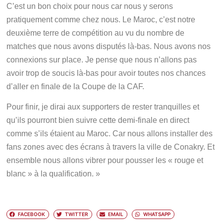
C’est un bon choix pour nous car nous y serons
pratiquement comme chez nous. Le Maroc, c’est notre
deuxième terre de compétition au vu du nombre de
matches que nous avons disputés là-bas. Nous avons nos
connexions sur place. Je pense que nous n’allons pas
avoir trop de soucis là-bas pour avoir toutes nos chances
d’aller en finale de la Coupe de la CAF.
Pour finir, je dirai aux supporters de rester tranquilles et
qu’ils pourront bien suivre cette demi-finale en direct
comme s’ils étaient au Maroc. Car nous allons installer des
fans zones avec des écrans à travers la ville de Conakry. Et
ensemble nous allons vibrer pour pousser les « rouge et
blanc » à la qualification. »
FACEBOOK
TWITTER
EMAIL
WHATSAPP