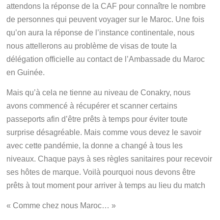
attendons la réponse de la CAF pour connaître le nombre
de personnes qui peuvent voyager sur le Maroc. Une fois
qu’on aura la réponse de l’instance continentale, nous
nous attellerons au problème de visas de toute la
délégation officielle au contact de l’Ambassade du Maroc
en Guinée.
Mais qu’à cela ne tienne au niveau de Conakry, nous
avons commencé à récupérer et scanner certains
passeports afin d’être prêts à temps pour éviter toute
surprise désagréable. Mais comme vous devez le savoir
avec cette pandémie, la donne a changé à tous les
niveaux. Chaque pays à ses règles sanitaires pour recevoir
ses hôtes de marque. Voilà pourquoi nous devons être
prêts à tout moment pour arriver à temps au lieu du match
« Comme chez nous Maroc… »