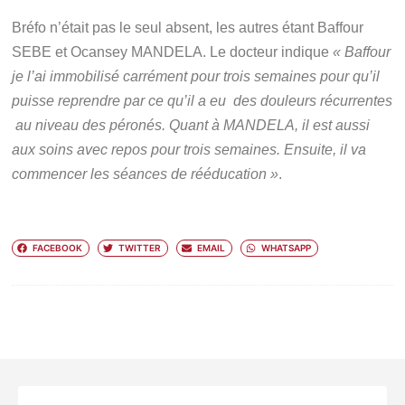
Bréfo n’était pas le seul absent, les autres étant Baffour
SEBE et Ocansey MANDELA. Le docteur indique
« Baffour
je l’ai immobilisé carrément pour trois semaines pour qu’il
puisse reprendre par ce qu’il a eu des douleurs récurrentes
au niveau des péronés. Quant à MANDELA, il est aussi
aux soins avec repos pour trois semaines. Ensuite, il va
commencer les séances de rééducation »
.
FACEBOOK
TWITTER
EMAIL
WHATSAPP