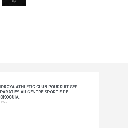
HOROYA ATHLETIC CLUB POURSUIT SES
PARATIFS AU CENTRE SPORTIF DE
OKOGUIA.
t 2026