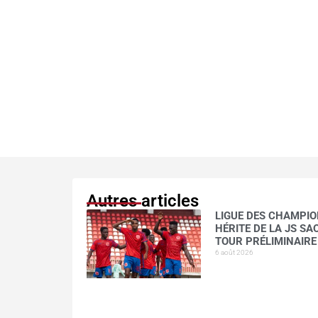
Autres articles
LIGUE DES CHAMPION
HÉRITE DE LA JS S
TOUR PRÉLIMINAIRE
6 août 2026