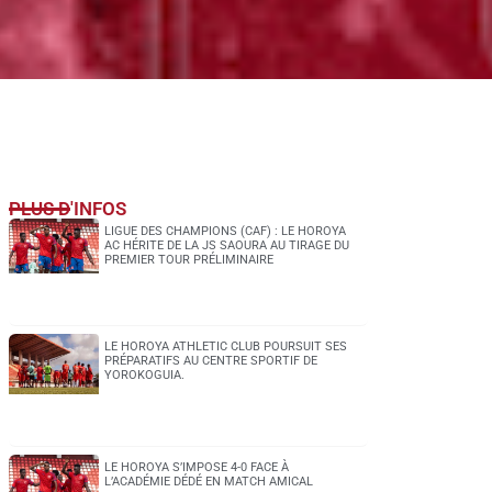
PLUS D'INFOS
LIGUE DES CHAMPIONS (CAF) : LE HOROYA
AC HÉRITE DE LA JS SAOURA AU TIRAGE DU
PREMIER TOUR PRÉLIMINAIRE
LE HOROYA ATHLETIC CLUB POURSUIT SES
PRÉPARATIFS AU CENTRE SPORTIF DE
YOROKOGUIA.
LE HOROYA S’IMPOSE 4-0 FACE À
L’ACADÉMIE DÉDÉ EN MATCH AMICAL