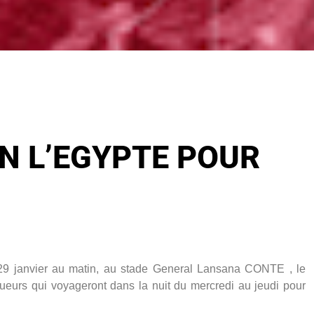
N L’EGYPTE POUR
 29 janvier au matin, au stade General Lansana CONTE , le
ueurs qui voyageront dans la nuit du mercredi au jeudi pour