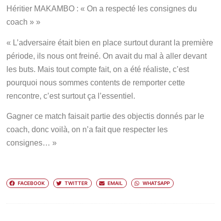
Héritier MAKAMBO : « On a respecté les consignes du
coach » »
« L’adversaire était bien en place surtout durant la première
période, ils nous ont freiné. On avait du mal à aller devant
les buts. Mais tout compte fait, on a été réaliste, c’est
pourquoi nous sommes contents de remporter cette
rencontre, c’est surtout ça l’essentiel.
Gagner ce match faisait partie des objectis donnés par le
coach, donc voilà, on n’a fait que respecter les
consignes… »
FACEBOOK
TWITTER
EMAIL
WHATSAPP