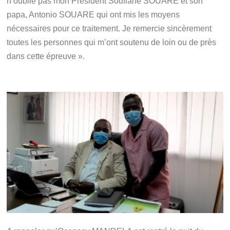
n’oublie pas mon Président Soufiane SOUARE et son
papa, Antonio SOUARE qui ont mis les moyens
nécessaires pour ce traitement. Je remercie sincèrement
toutes les personnes qui m’ont soutenu de loin ou de près
dans cette épreuve ».