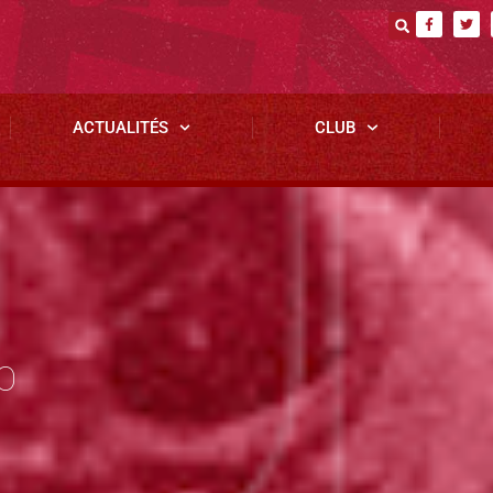
ACTUALITÉS
CLUB
O