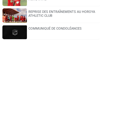
REPRISE DES ENTRAÎNEMENTS AU HOROYA
ATHLETIC CLUB
COMMUNIQUÉ DE CONDOLÉANCES