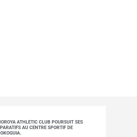
HOROYA ATHLETIC CLUB POURSUIT SES
PARATIFS AU CENTRE SPORTIF DE
OKOGUIA.