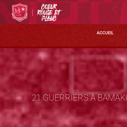
ACCUEIL
21 GUERRIERS À BAMAK