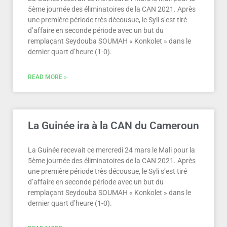
5ème journée des éliminatoires de la CAN 2021. Après
une première période très décousue, le Syli s’est tiré
d’affaire en seconde période avec un but du
remplaçant Seydouba SOUMAH « Konkolet » dans le
dernier quart d’heure (1-0).
READ MORE »
La Guinée ira à la CAN du Cameroun
La Guinée recevait ce mercredi 24 mars le Mali pour la
5ème journée des éliminatoires de la CAN 2021. Après
une première période très décousue, le Syli s’est tiré
d’affaire en seconde période avec un but du
remplaçant Seydouba SOUMAH « Konkolet » dans le
dernier quart d’heure (1-0).