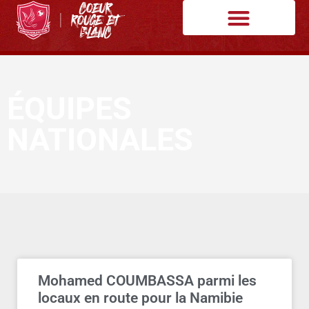
ÉQUIPES
NATIONALES
Mohamed COUMBASSA parmi les
locaux en route pour la Namibie