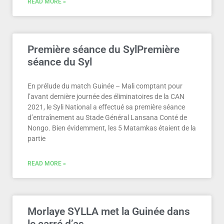
READ MORE »
Première séance du SylPremière
séance du Syl
En prélude du match Guinée – Mali comptant pour
l’avant dernière journée des éliminatoires de la CAN
2021, le Syli National a effectué sa première séance
d’entraînement au Stade Général Lansana Conté de
Nongo. Bien évidemment, les 5 Matamkas étaient de la
partie
READ MORE »
Morlaye SYLLA met la Guinée dans