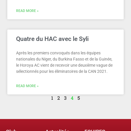
READ MORE »
Quatre du HAC avec le Syli
Après les premiers convoqués dans les équipes
nationales du Niger, du Burkina Fasso et de la Guinée,
le Horoya AC vient de recevoir une deuxième vague de
sélectionnés pour les éliminatoires de la CAN 2021.
READ MORE »
1
2
3
4
5