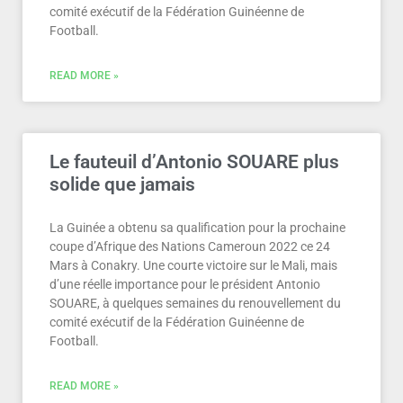
comité exécutif de la Fédération Guinéenne de
Football.
READ MORE »
Le fauteuil d’Antonio SOUARE plus
solide que jamais
La Guinée a obtenu sa qualification pour la prochaine
coupe d’Afrique des Nations Cameroun 2022 ce 24
Mars à Conakry. Une courte victoire sur le Mali, mais
d’une réelle importance pour le président Antonio
SOUARE, à quelques semaines du renouvellement du
comité exécutif de la Fédération Guinéenne de
Football.
READ MORE »