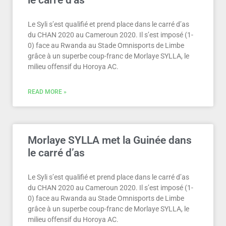
le carré d’as
Le Syli s’est qualifié et prend place dans le carré d’as
du CHAN 2020 au Cameroun 2020. Il s’est imposé (1-
0) face au Rwanda au Stade Omnisports de Limbe
grâce à un superbe coup-franc de Morlaye SYLLA, le
milieu offensif du Horoya AC.
READ MORE »
Morlaye SYLLA met la Guinée dans
le carré d’as
Le Syli s’est qualifié et prend place dans le carré d’as
du CHAN 2020 au Cameroun 2020. Il s’est imposé (1-
0) face au Rwanda au Stade Omnisports de Limbe
grâce à un superbe coup-franc de Morlaye SYLLA, le
milieu offensif du Horoya AC.