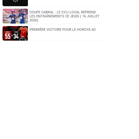
COUPE CABRAL : LE SYLI LOCAL REPREND
LES ENTRAÎNEMENTS CE JEUDI ( 16 JUILLET
2026)
PREMIÈRE VICTOIRE POUR LE HOROYA AC