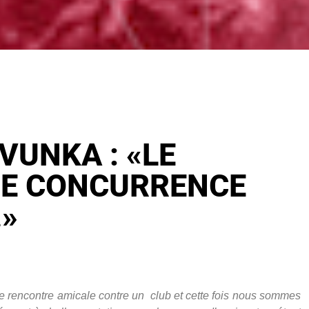
VUNKA : «LE
DE CONCURRENCE
…»
e rencontre amicale contre un club et cette fois nous sommes