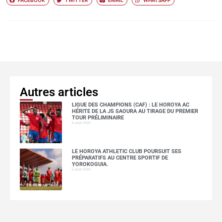
FACEBOOK
TWITTER
EMAIL
WHATSAPP
Autres articles
LIGUE DES CHAMPIONS (CAF) : LE HOROYA AC
HÉRITE DE LA JS SAOURA AU TIRAGE DU PREMIER
TOUR PRÉLIMINAIRE
6 août 2026
LE HOROYA ATHLETIC CLUB POURSUIT SES
PRÉPARATIFS AU CENTRE SPORTIF DE
YOROKOGUIA.
6 août 2026