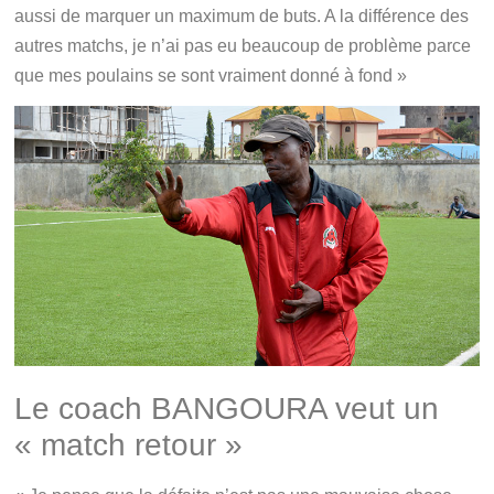
aussi de marquer un maximum de buts. A la différence des
autres matchs, je n’ai pas eu beaucoup de problème parce
que mes poulains se sont vraiment donné à fond »
Le coach BANGOURA veut un
« match retour »