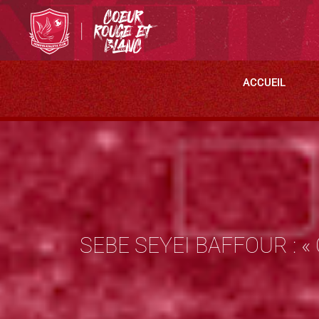
ACCUEIL
SEBE SEYEI BAFFOUR : 