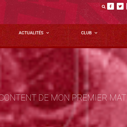
ACTUALITÉS
CLUB
« CONTENT DE MON PREMIER MAT