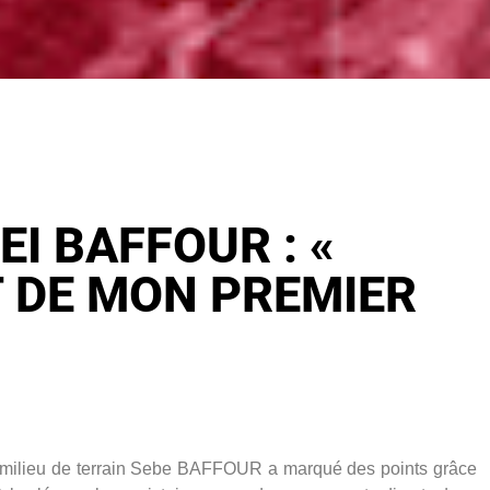
EI BAFFOUR : «
 DE MON PREMIER
 en milieu de terrain Sebe BAFFOUR a marqué des points grâce