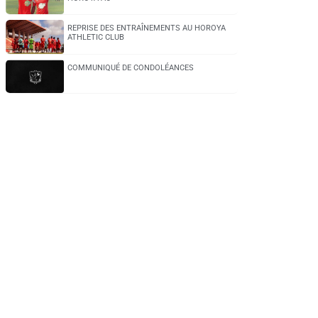
REPRISE DES ENTRAÎNEMENTS AU HOROYA
ATHLETIC CLUB
COMMUNIQUÉ DE CONDOLÉANCES