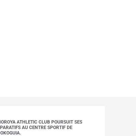
HOROYA ATHLETIC CLUB POURSUIT SES
PARATIFS AU CENTRE SPORTIF DE
OKOGUIA.