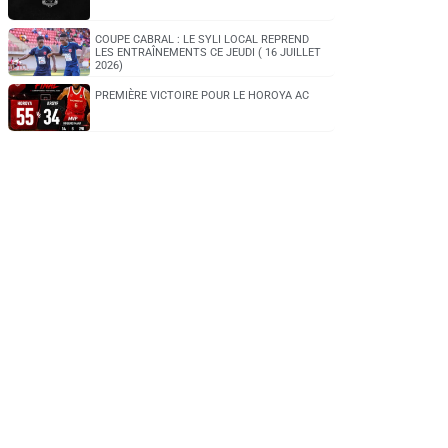
COUPE CABRAL : LE SYLI LOCAL REPREND
LES ENTRAÎNEMENTS CE JEUDI ( 16 JUILLET
2026)
PREMIÈRE VICTOIRE POUR LE HOROYA AC