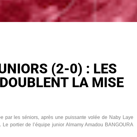
UNIORS (2-0) : LES
 DOUBLENT LA MISE
ée par les séniors, après une puissante volée de Naby Laye
E. Le portier de l’équipe junior Almamy Amadou BANGOURA