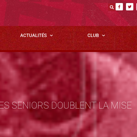
ACTUALITÉS
CLUB
 LES SENIORS DOUBLENT LA MISE