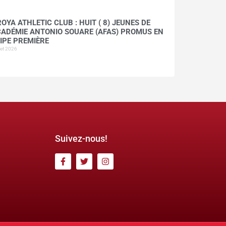
OYA ATHLETIC CLUB : HUIT ( 8) JEUNES DE
CADÉMIE ANTONIO SOUARE (AFAS) PROMUS EN
IPE PREMIÈRE
llet 2026
Suivez-nous!