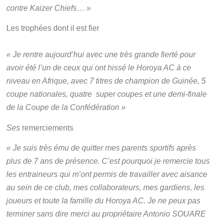
contre Kaizer Chiefs… »
Les trophées dont il est fier
« Je rentre aujourd’hui avec une très grande fierté pour
avoir été l’un de ceux qui ont hissé le Horoya AC à ce
niveau en Afrique, avec 7 titres de champion de Guinée, 5
coupe nationales, quatre super coupes et une demi-finale
de la Coupe de la Confédération »
Ses
remerciements
« Je suis très ému de quitter mes parents sportifs après
plus de 7 ans de présence. C’est pourquoi je remercie tous
les entraineurs qui m’ont permis de travailler avec aisance
au sein de ce club, mes collaborateurs, mes gardiens, les
joueurs et toute la famille du Horoya AC. Je ne peux pas
terminer sans dire merci au propriétaire Antonio SOUARE