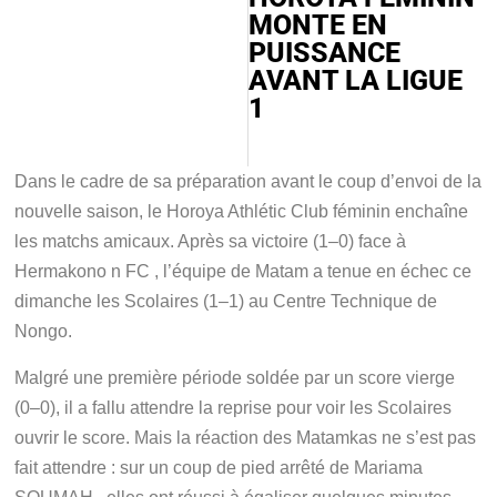
MONTE EN
PUISSANCE
AVANT LA LIGUE
1
Dans le cadre de sa préparation avant le coup d’envoi de la
nouvelle saison, le Horoya Athlétic Club féminin enchaîne
les matchs amicaux. Après sa victoire (1–0) face à
Hermakono n FC , l’équipe de Matam a tenue en échec ce
dimanche les Scolaires (1–1) au Centre Technique de
Nongo.
Malgré une première période soldée par un score vierge
(0–0), il a fallu attendre la reprise pour voir les Scolaires
ouvrir le score. Mais la réaction des Matamkas ne s’est pas
fait attendre : sur un coup de pied arrêté de Mariama