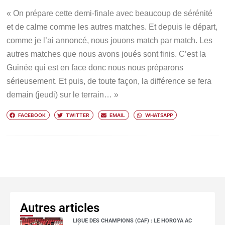
« On prépare cette demi-finale avec beaucoup de sérénité
et de calme comme les autres matches. Et depuis le départ,
comme je l’ai annoncé, nous jouons match par match. Les
autres matches que nous avons joués sont finis. C’est la
Guinée qui est en face donc nous nous préparons
sérieusement. Et puis, de toute façon, la différence se fera
demain (jeudi) sur le terrain… »
FACEBOOK
TWITTER
EMAIL
WHATSAPP
Autres articles
LIGUE DES CHAMPIONS (CAF) : LE HOROYA AC