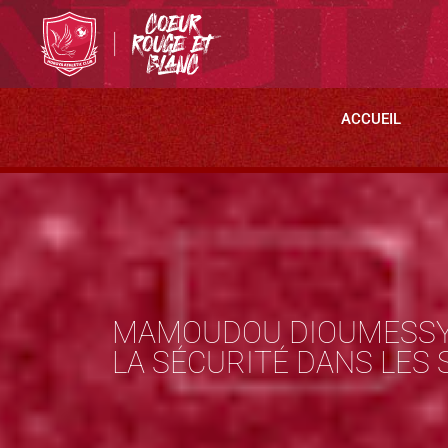
ACCUEIL
MAMOUDOU DIOUMESSY B
LA SÉCURITÉ DANS LES 