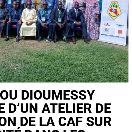
OU DIOUMESSY
E D’UN ATELIER DE
ON DE LA CAF SUR