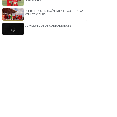
HOROYA AC
REPRISE DES ENTRAÎNEMENTS AU HOROYA
ATHLETIC CLUB
COMMUNIQUÉ DE CONDOLÉANCES