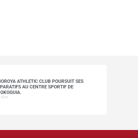
HOROYA ATHLETIC CLUB POURSUIT SES
PARATIFS AU CENTRE SPORTIF DE
OKOGUIA.
t 2026