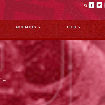
ACTUALITÉS
CLUB
GE