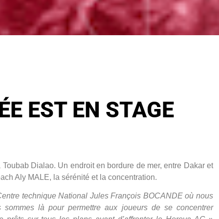
ÉE EST EN STAGE
 Toubab Dialao. Un endroit en bordure de mer, entre Dakar et
ach Aly MALE, la sérénité et la concentration.
 Centre technique National Jules François BOCANDE où nous
s sommes là pour permettre aux joueurs de se concentrer