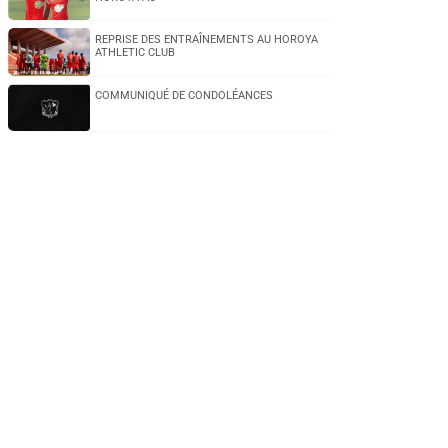
REPRISE DES ENTRAÎNEMENTS AU HOROYA
ATHLETIC CLUB
COMMUNIQUÉ DE CONDOLÉANCES