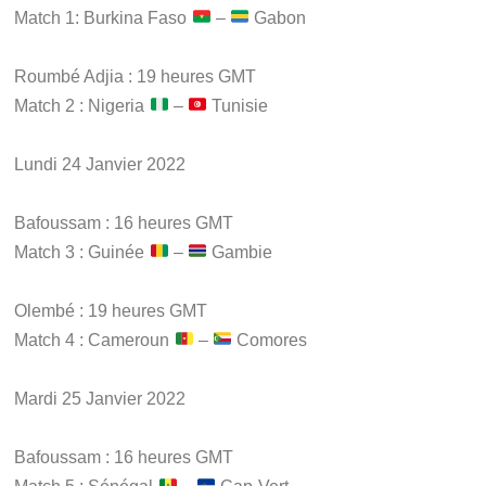
Match 1: Burkina Faso
–
Gabon
Roumbé Adjia : 19 heures GMT
Match 2 : Nigeria
–
Tunisie
Lundi 24 Janvier 2022
Bafoussam : 16 heures GMT
Match 3 : Guinée
–
Gambie
Olembé : 19 heures GMT
Match 4 : Cameroun
–
Comores
Mardi 25 Janvier 2022
Bafoussam : 16 heures GMT