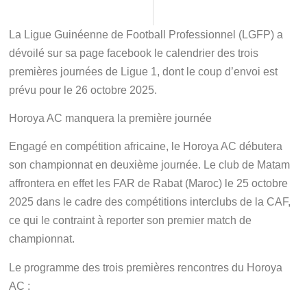
La Ligue Guinéenne de Football Professionnel (LGFP) a
dévoilé sur sa page facebook le calendrier des trois
premières journées de Ligue 1, dont le coup d’envoi est
prévu pour le 26 octobre 2025.
Horoya AC manquera la première journée
Engagé en compétition africaine, le Horoya AC débutera
son championnat en deuxième journée. Le club de Matam
affrontera en effet les FAR de Rabat (Maroc) le 25 octobre
2025 dans le cadre des compétitions interclubs de la CAF,
ce qui le contraint à reporter son premier match de
championnat.
Le programme des trois premières rencontres du Horoya
AC :