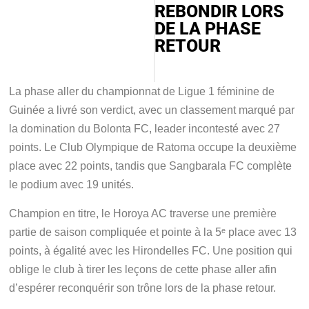
REBONDIR LORS
DE LA PHASE
RETOUR
La phase aller du championnat de Ligue 1 féminine de
Guinée a livré son verdict, avec un classement marqué par
la domination du Bolonta FC, leader incontesté avec 27
points. Le Club Olympique de Ratoma occupe la deuxième
place avec 22 points, tandis que Sangbarala FC complète
le podium avec 19 unités.
Champion en titre, le Horoya AC traverse une première
partie de saison compliquée et pointe à la 5ᵉ place avec 13
points, à égalité avec les Hirondelles FC. Une position qui
oblige le club à tirer les leçons de cette phase aller afin
d’espérer reconquérir son trône lors de la phase retour.