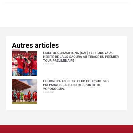
Autres articles
LIGUE DES CHAMPIONS (CAF) : LE HOROYA AC
HÉRITE DE LA JS SAOURA AU TIRAGE DU PREMIER
TOUR PRÉLIMINAIRE
6 août 2026
LE HOROYA ATHLETIC CLUB POURSUIT SES
PRÉPARATIFS AU CENTRE SPORTIF DE
YOROKOGUIA.
6 août 2026