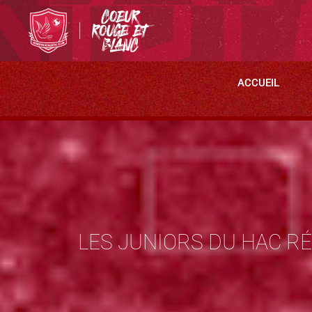
ACCUEIL
LES JUNIORS DU HAC RÉ