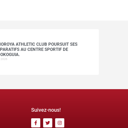
HOROYA ATHLETIC CLUB POURSUIT SES
PARATIFS AU CENTRE SPORTIF DE
OKOGUIA.
t 2026
Suivez-nous!