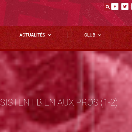
ACTUALITÉS
CLUB
SISTENT BIEN AUX PROS (1-2)