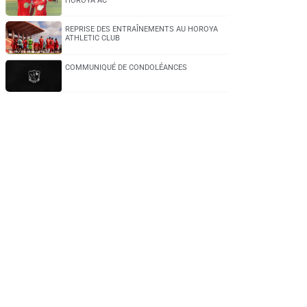
HOROYA AC
REPRISE DES ENTRAÎNEMENTS AU HOROYA
ATHLETIC CLUB
COMMUNIQUÉ DE CONDOLÉANCES