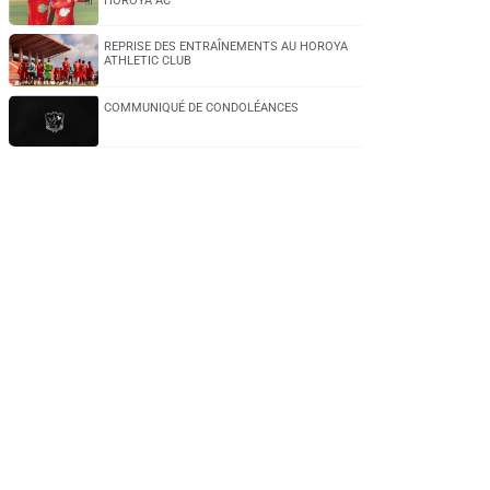
HOROYA AC
REPRISE DES ENTRAÎNEMENTS AU HOROYA
ATHLETIC CLUB
COMMUNIQUÉ DE CONDOLÉANCES