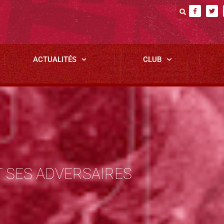
ACTUALITÉS
CLUB
T SES ADVERSAIRES