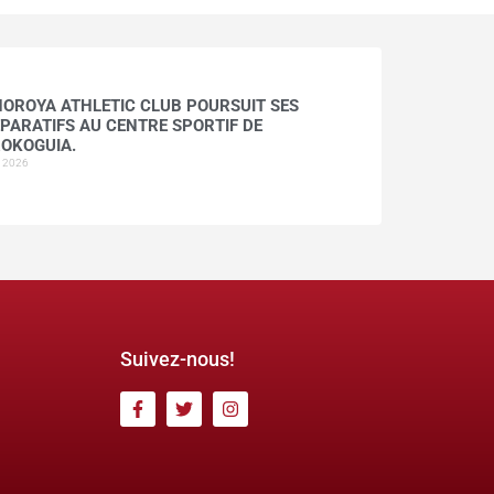
HOROYA ATHLETIC CLUB POURSUIT SES
PARATIFS AU CENTRE SPORTIF DE
OKOGUIA.
t 2026
Suivez-nous!