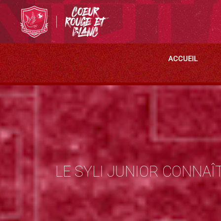
ACCUEIL
LE SYLI JUNIOR CONNAÎ