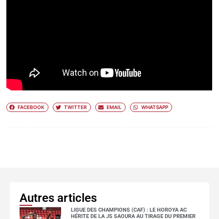
FACEBOOK
TWITTER
EMAIL
WHATSAPP
Autres articles
LIGUE DES CHAMPIONS (CAF) : LE HOROYA AC
HÉRITE DE LA JS SAOURA AU TIRAGE DU PREMIER