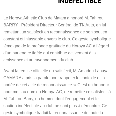
INDÉFECTIBLE
Le Horoya Athletic Club de Matam a honoré M. Tahirou
BARRY , Président Directeur Général de TK Auto, en lui
remettant un satisfecit en reconnaissance de son soutien
constant et inlassable envers le club. Ce geste symbolique
témoigne de la profonde gratitude du Horoya AC à l’égard
d’un partenaire fidèle qui contribue activement à la
croissance et au rayonnement du club.
Avant la remise officielle du satisfecit, M. Amadou Labaya
CAMARA a pris la parole pour rappeler le contexte et la
portée de cet acte de reconnaissance :
« C’est un honneur
pour moi, au nom du Horoya AC, de remettre ce satisfecit à
M. Tahirou Barry, un homme dont l’engagement et le
soutien indéfectible au club ne sont plus à démontrer. Ce
geste symbolique traduit la reconnaissance de toute la