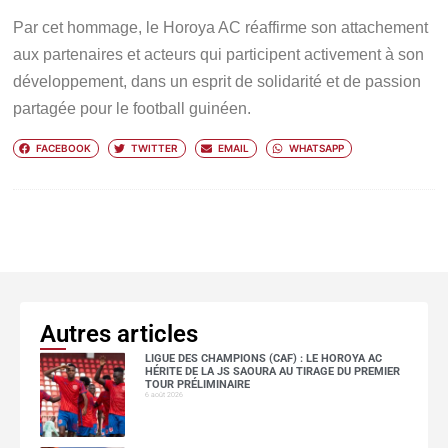
Par cet hommage, le Horoya AC réaffirme son attachement
aux partenaires et acteurs qui participent activement à son
développement, dans un esprit de solidarité et de passion
partagée pour le football guinéen.
FACEBOOK
TWITTER
EMAIL
WHATSAPP
Autres articles
LIGUE DES CHAMPIONS (CAF) : LE HOROYA AC
HÉRITE DE LA JS SAOURA AU TIRAGE DU PREMIER
TOUR PRÉLIMINAIRE
6 août 2026