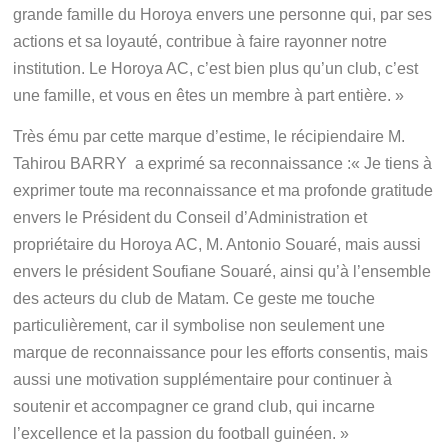
grande famille du Horoya envers une personne qui, par ses
actions et sa loyauté, contribue à faire rayonner notre
institution. Le Horoya AC, c’est bien plus qu’un club, c’est
une famille, et vous en êtes un membre à part entière. »
Très ému par cette marque d’estime, le récipiendaire M.
Tahirou BARRY a exprimé sa reconnaissance :
« Je tiens à
exprimer toute ma reconnaissance et ma profonde gratitude
envers le Président du Conseil d’Administration et
propriétaire du Horoya AC, M. Antonio Souaré, mais aussi
envers le président Soufiane Souaré, ainsi qu’à l’ensemble
des acteurs du club de Matam. Ce geste me touche
particulièrement, car il symbolise non seulement une
marque de reconnaissance pour les efforts consentis, mais
aussi une motivation supplémentaire pour continuer à
soutenir et accompagner ce grand club, qui incarne
l’excellence et la passion du football guinéen. »