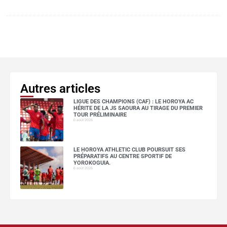
Autres articles
LIGUE DES CHAMPIONS (CAF) : LE HOROYA AC
HÉRITE DE LA JS SAOURA AU TIRAGE DU PREMIER
TOUR PRÉLIMINAIRE
6 août 2026
LE HOROYA ATHLETIC CLUB POURSUIT SES
PRÉPARATIFS AU CENTRE SPORTIF DE
YOROKOGUIA.
6 août 2026