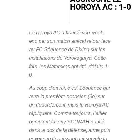
HOROYA AC : 1-0
Le Horoya AC a bouclé son week-
end par son match amical retour face
au FC Séquence de Dixinn sur les
installations de Yorokoguiya. Cette
fois, les Matamkas ont été défaits 1-
0.
Au coup d’envoi, c’est Séquence qui
aura la première occasion (3e) sur
un débordement, mais le Horoya AC
répliquera. Comme toujours, l’ailier
percutant Alseny SOUMAH oublié
dans le dos de la défense, arme puis
envoie un tir puissant qui survole la