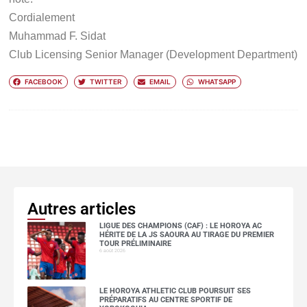
Cordialement
Muhammad F. Sidat
Club Licensing Senior Manager (Development Department)
FACEBOOK
TWITTER
EMAIL
WHATSAPP
Autres articles
LIGUE DES CHAMPIONS (CAF) : LE HOROYA AC
HÉRITE DE LA JS SAOURA AU TIRAGE DU PREMIER
TOUR PRÉLIMINAIRE
6 août 2026
LE HOROYA ATHLETIC CLUB POURSUIT SES
PRÉPARATIFS AU CENTRE SPORTIF DE