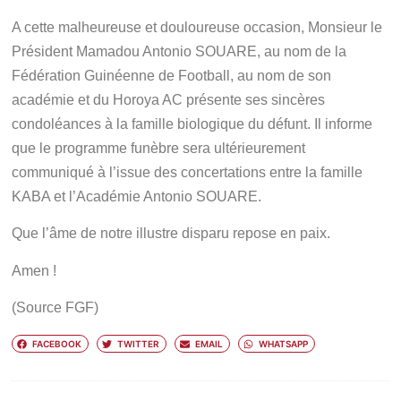
A cette malheureuse et douloureuse occasion, Monsieur le
Président Mamadou Antonio SOUARE, au nom de la
Fédération Guinéenne de Football, au nom de son
académie et du Horoya AC présente ses sincères
condoléances à la famille biologique du défunt. Il informe
que le programme funèbre sera ultérieurement
communiqué à l’issue des concertations entre la famille
KABA et l’Académie Antonio SOUARE.
Que l’âme de notre illustre disparu repose en paix.
Amen !
(Source FGF)
FACEBOOK
TWITTER
EMAIL
WHATSAPP