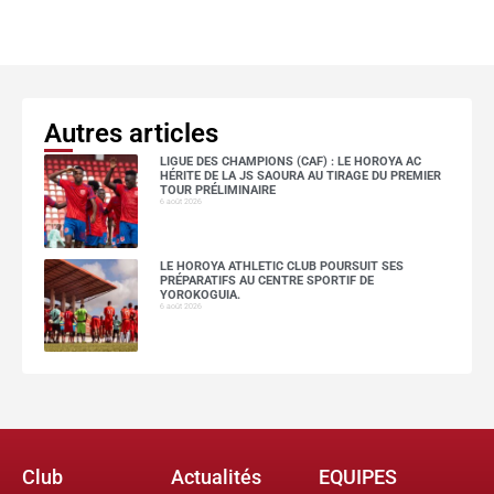
Autres articles
LIGUE DES CHAMPIONS (CAF) : LE HOROYA AC
HÉRITE DE LA JS SAOURA AU TIRAGE DU PREMIER
TOUR PRÉLIMINAIRE
6 août 2026
LE HOROYA ATHLETIC CLUB POURSUIT SES
PRÉPARATIFS AU CENTRE SPORTIF DE
YOROKOGUIA.
6 août 2026
Club
Actualités
EQUIPES