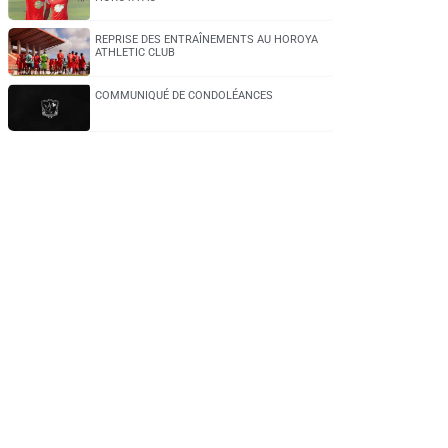
REPRISE DES ENTRAÎNEMENTS AU HOROYA
ATHLETIC CLUB
COMMUNIQUÉ DE CONDOLÉANCES