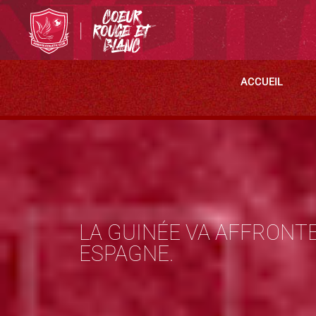
ACCUEIL
LA GUINÉE VA AFFRONTE
ESPAGNE.