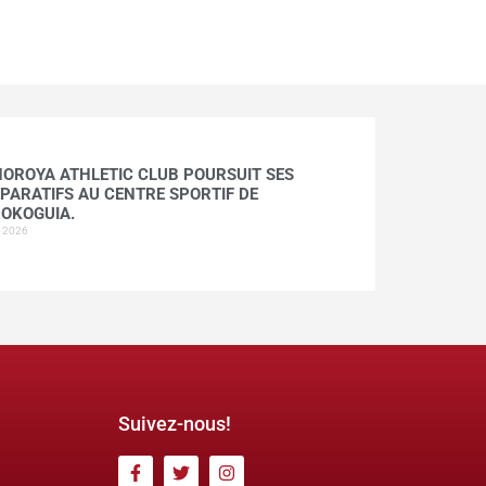
HOROYA ATHLETIC CLUB POURSUIT SES
PARATIFS AU CENTRE SPORTIF DE
OKOGUIA.
t 2026
Suivez-nous!