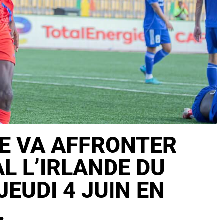
ÉE VA AFFRONTER
L L’IRLANDE DU
JEUDI 4 JUIN EN
.