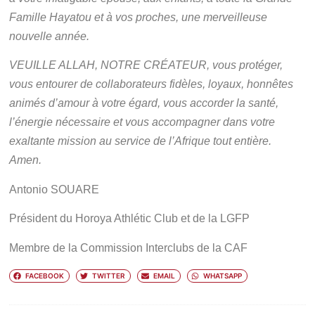
Famille Hayatou et à vos proches, une merveilleuse
nouvelle année.
VEUILLE ALLAH, NOTRE CRÉATEUR, vous protéger,
vous entourer de collaborateurs fidèles, loyaux, honnêtes
animés d’amour à votre égard, vous accorder la santé,
l’énergie nécessaire et vous accompagner dans votre
exaltante mission au service de l’Afrique tout entière.
Amen.
Antonio SOUARE
Président du Horoya Athlétic Club et de la LGFP
Membre de la Commission Interclubs de la CAF
FACEBOOK
TWITTER
EMAIL
WHATSAPP