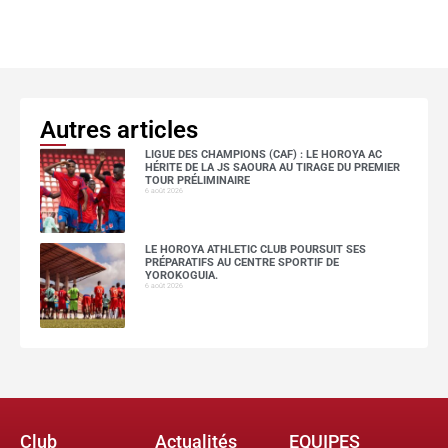
Autres articles
LIGUE DES CHAMPIONS (CAF) : LE HOROYA AC
HÉRITE DE LA JS SAOURA AU TIRAGE DU PREMIER
TOUR PRÉLIMINAIRE
6 août 2026
LE HOROYA ATHLETIC CLUB POURSUIT SES
PRÉPARATIFS AU CENTRE SPORTIF DE
YOROKOGUIA.
6 août 2026
Club
Actualités
EQUIPES