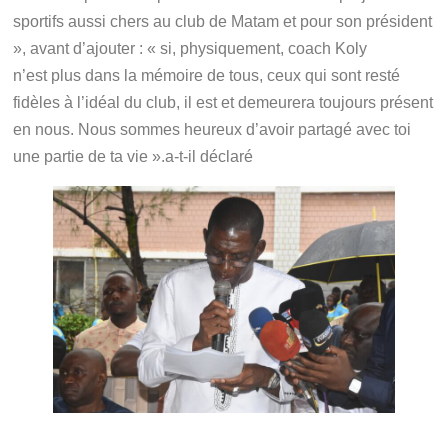
sportifs aussi chers au club de Matam et pour son président
», avant d’ajouter : « si, physiquement, coach Koly
n’est plus dans la mémoire de tous, ceux qui sont resté
fidèles à l’idéal du club, il est et demeurera toujours présent
en nous. Nous sommes heureux d’avoir partagé avec toi
une partie de ta vie ».a-t-il déclaré