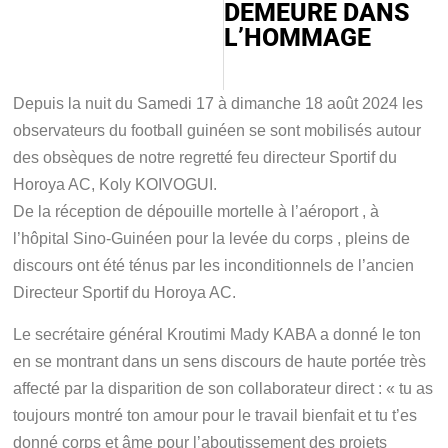
DEMEURE DANS
L’HOMMAGE
Depuis la nuit du Samedi 17 à dimanche 18 août 2024 les
observateurs du football guinéen se sont mobilisés autour
des obsèques de notre regretté feu directeur Sportif du
Horoya AC, Koly KOIVOGUI.
De la réception de dépouille mortelle à l’aéroport , à
l’hôpital Sino-Guinéen pour la levée du corps , pleins de
discours ont été ténus par les inconditionnels de l’ancien
Directeur Sportif du Horoya AC.
Le secrétaire général Kroutimi Mady KABA a donné le ton
en se montrant dans un sens discours de haute portée très
affecté par la disparition de son collaborateur direct : « tu as
toujours montré ton amour pour le travail bienfait et tu t’es
donné corps et âme pour l’aboutissement des projets