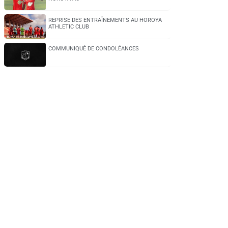
REPRISE DES ENTRAÎNEMENTS AU HOROYA
ATHLETIC CLUB
COMMUNIQUÉ DE CONDOLÉANCES