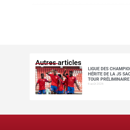
Autres articles
LIGUE DES CHAMPION
HÉRITE DE LA JS S
TOUR PRÉLIMINAIRE
6 août 2026