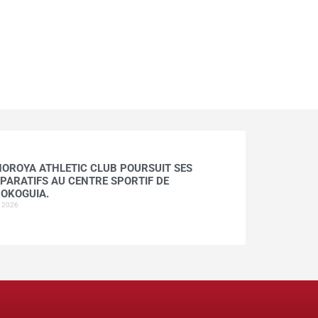
HOROYA ATHLETIC CLUB POURSUIT SES
PARATIFS AU CENTRE SPORTIF DE
OKOGUIA.
t 2026