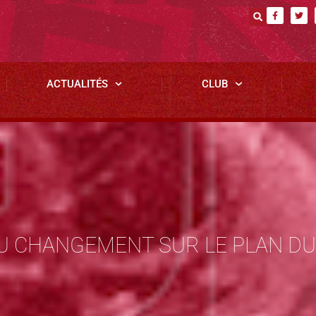
ACTUALITÉS
CLUB
DU CHANGEMENT SUR LE PLAN DU