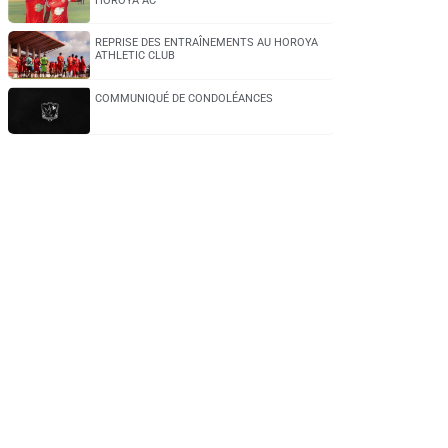
HOROYA AC
REPRISE DES ENTRAÎNEMENTS AU HOROYA
ATHLETIC CLUB
COMMUNIQUÉ DE CONDOLÉANCES