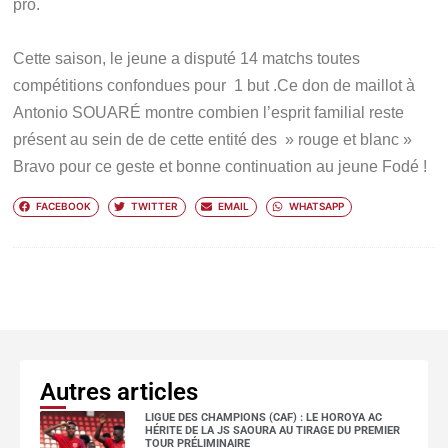
pro.
Cette saison, le jeune a disputé 14 matchs toutes
compétitions confondues pour 1 but .Ce don de maillot à
Antonio SOUARÉ montre combien l’esprit familial reste
présent au sein de de cette entité des » rouge et blanc »
Bravo pour ce geste et bonne continuation au jeune Fodé !
FACEBOOK
TWITTER
EMAIL
WHATSAPP
Autres articles
LIGUE DES CHAMPIONS (CAF) : LE HOROYA AC
HÉRITE DE LA JS SAOURA AU TIRAGE DU PREMIER
TOUR PRÉLIMINAIRE