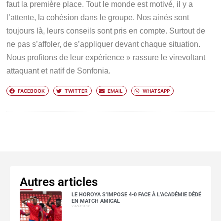
faut la première place. Tout le monde est motivé, il y a
l’attente, la cohésion dans le groupe. Nos ainés sont
toujours là, leurs conseils sont pris en compte. Surtout de
ne pas s’affoler, de s’appliquer devant chaque situation.
Nous profitons de leur expérience » rassure le virevoltant
attaquant et natif de Sonfonia.
FACEBOOK
TWITTER
EMAIL
WHATSAPP
Autres articles
LE HOROYA S’IMPOSE 4-0 FACE À L’ACADÉMIE DÉDÉ
EN MATCH AMICAL
2 août 2026