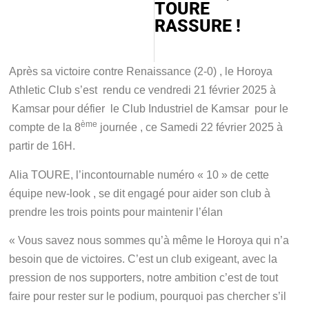
TOURE
RASSURE !
Après sa victoire contre Renaissance (2-0) , le Horoya
Athletic Club s’est rendu ce vendredi 21 février 2025 à
Kamsar pour défier le Club Industriel de Kamsar pour le
ème
compte de la 8
journée , ce Samedi 22 février 2025 à
partir de 16H.
Alia TOURE, l’incontournable numéro « 10 » de cette
équipe new-look , se dit engagé pour aider son club à
prendre les trois points pour maintenir l’élan
« Vous savez nous sommes qu’à même le Horoya qui n’a
besoin que de victoires. C’est un club exigeant, avec la
pression de nos supporters, notre ambition c’est de tout
faire pour rester sur le podium, pourquoi pas chercher s’il