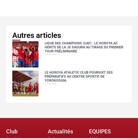
Autres articles
LIGUE DES CHAMPIONS (CAF) : LE HOROYA AC
HÉRITE DE LA JS SAOURA AU TIRAGE DU PREMIER
TOUR PRÉLIMINAIRE
6 août 2026
LE HOROYA ATHLETIC CLUB POURSUIT SES
PRÉPARATIFS AU CENTRE SPORTIF DE
YOROKOGUIA.
6 août 2026
Club
Actualités
EQUIPES