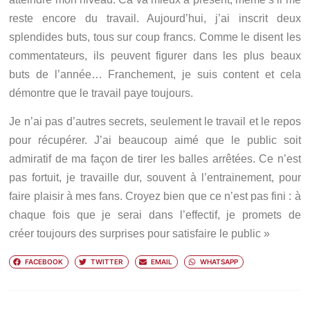
reste encore du travail. Aujourd’hui, j’ai inscrit deux
splendides buts, tous sur coup francs. Comme le disent les
commentateurs, ils peuvent figurer dans les plus beaux
buts de l’année… Franchement, je suis content et cela
démontre que le travail paye toujours.
Je n’ai pas d’autres secrets, seulement le travail et le repos
pour récupérer. J’ai beaucoup aimé que le public soit
admiratif de ma façon de tirer les balles arrêtées. Ce n’est
pas fortuit, je travaille dur, souvent à l’entrainement, pour
faire plaisir à mes fans. Croyez bien que ce n’est pas fini : à
chaque fois que je serai dans l’effectif, je promets de
créer toujours des surprises pour satisfaire le public »
FACEBOOK
TWITTER
EMAIL
WHATSAPP