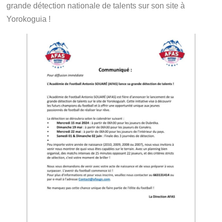
grande détection nationale de talents sur son site à
Yorokoguia !