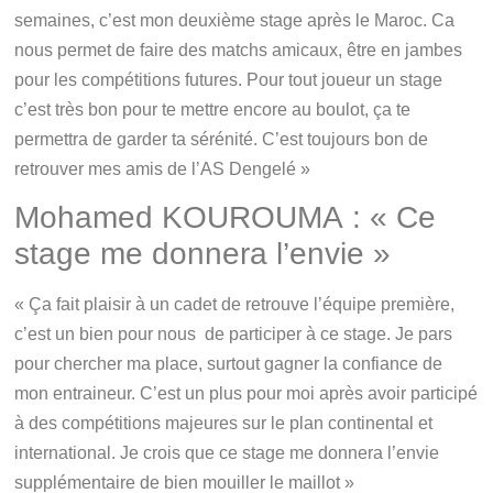
semaines, c’est mon deuxième stage après le Maroc. Ca
nous permet de faire des matchs amicaux, être en jambes
pour les compétitions futures. Pour tout joueur un stage
c’est très bon pour te mettre encore au boulot, ça te
permettra de garder ta sérénité. C’est toujours bon de
retrouver mes amis de l’AS Dengelé »
Mohamed KOUROUMA : « Ce
stage me donnera l’envie »
« Ça fait plaisir à un cadet de retrouve l’équipe première,
c’est un bien pour nous de participer à ce stage. Je pars
pour chercher ma place, surtout gagner la confiance de
mon entraineur. C’est un plus pour moi après avoir participé
à des compétitions majeures sur le plan continental et
international. Je crois que ce stage me donnera l’envie
supplémentaire de bien mouiller le maillot »