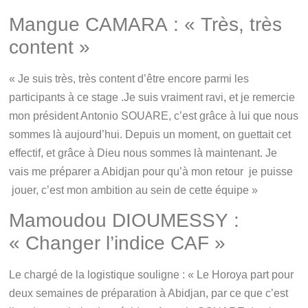
Mangue CAMARA : « Très, très
content »
« Je suis très, très content d’être encore parmi les
participants à ce stage .Je suis vraiment ravi, et je remercie
mon président Antonio SOUARE, c’est grâce à lui que nous
sommes là aujourd’hui. Depuis un moment, on guettait cet
effectif, et grâce à Dieu nous sommes là maintenant. Je
vais me préparer a Abidjan pour qu’à mon retour je puisse
jouer, c’est mon ambition au sein de cette équipe »
Mamoudou DIOUMESSY :
« Changer l’indice CAF »
Le chargé de la logistique souligne : « Le Horoya part pour
deux semaines de préparation à Abidjan, par ce que c’est