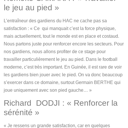
le jeu au pied »
L’entraîneur des gardiens du HAC ne cache pas sa
satisfaction : « Ce qui manquait c’est la force physique,
mais actuellement, tout le monde est en place et costaud.
Nous partons juste pour renforcer encore les secteurs. Pour
nos gardiens, nous allons profiter de ce stage pour
travailler particulièrement le jeu au pied. Dans le football
moderne, c’est très important. En Guinée, il est rare de voir
les gardiens bien jouer avec le pied. On va donc beaucoup
s’exercer dans ce domaine, surtout Germain BERTHE qui
joue uniquement avec son pied gauche… »
Richard DODJI : « Renforcer la
sérénité »
« Je ressens un grande satisfaction, car en quelques