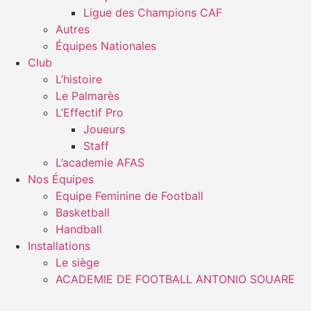
Ligue des Champions CAF
Autres
Équipes Nationales
Club
L’histoire
Le Palmarès
L’Effectif Pro
Joueurs
Staff
L’academie AFAS
Nos Équipes
Equipe Feminine de Football
Basketball
Handball
Installations
Le siège
ACADEMIE DE FOOTBALL ANTONIO SOUARE