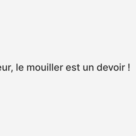
r, le mouiller est un devoir !