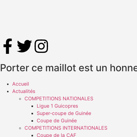
Porter ce maillot est un honneu
Accueil
Actualités
COMPETITIONS NATIONALES
Ligue 1 Guicopres
Super-coupe de Guinée
Coupe de Guinée
COMPETITIONS INTERNATIONALES
Coupe de la CAF