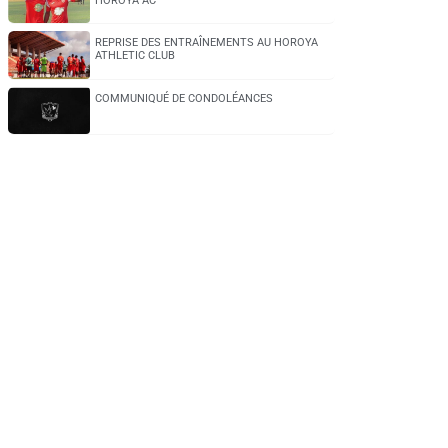
HOROYA AC
REPRISE DES ENTRAÎNEMENTS AU HOROYA
ATHLETIC CLUB
COMMUNIQUÉ DE CONDOLÉANCES