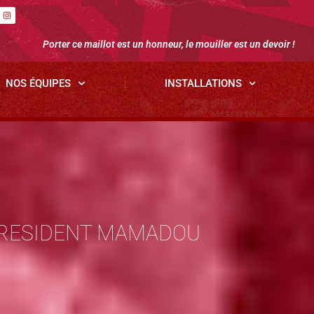
Porter ce maillot est un honneur, le mouiller est un devoir !
NOS ÉQUIPES
INSTALLATIONS
 PRESIDENT MAMADOU