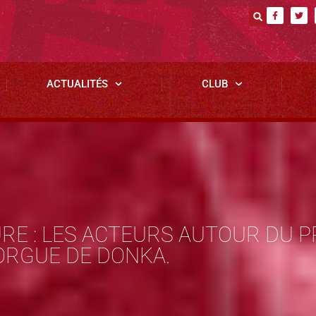
ACTUALITÉS
CLUB
RE : LES ACTEURS AUTOUR DU
ORGUE DE DONKA.