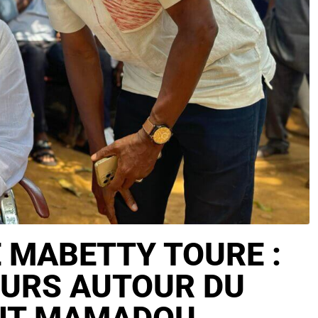
 MABETTY TOURE :
EURS AUTOUR DU