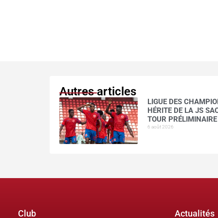
Autres articles
LIGUE DES CHAMPION
HÉRITE DE LA JS S
TOUR PRÉLIMINAIRE
6 août 2026
Club
Actualités