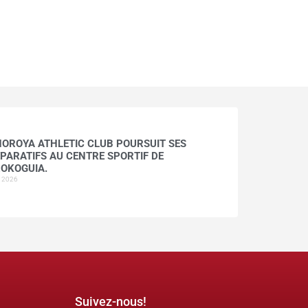
HOROYA ATHLETIC CLUB POURSUIT SES
PARATIFS AU CENTRE SPORTIF DE
OKOGUIA.
t 2026
Suivez-nous!