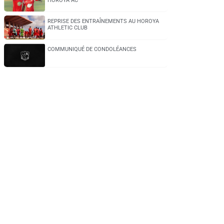
HOROYA AC
REPRISE DES ENTRAÎNEMENTS AU HOROYA
ATHLETIC CLUB
COMMUNIQUÉ DE CONDOLÉANCES