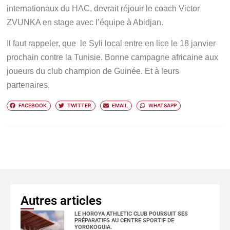
internationaux du HAC, devrait réjouir le coach Victor
ZVUNKA en stage avec l’équipe à Abidjan.
Il faut rappeler, que le Syli local entre en lice le 18 janvier
prochain contre la Tunisie. Bonne campagne africaine aux
joueurs du club champion de Guinée. Et à leurs
partenaires.
FACEBOOK
TWITTER
EMAIL
WHATSAPP
Autres articles
LE HOROYA ATHLETIC CLUB POURSUIT SES
PRÉPARATIFS AU CENTRE SPORTIF DE
YOROKOGUIA.