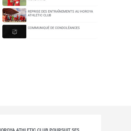
REPRISE DES ENTRAÎNEMENTS AU HOROYA
ATHLETIC CLUB
COMMUNIQUÉ DE CONDOLÉANCES
HOROYA ATHLETIC CLUB POURSUIT SES