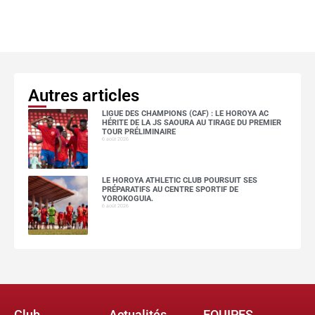
Autres articles
LIGUE DES CHAMPIONS (CAF) : LE HOROYA AC
HÉRITE DE LA JS SAOURA AU TIRAGE DU PREMIER
TOUR PRÉLIMINAIRE
6 août 2026
LE HOROYA ATHLETIC CLUB POURSUIT SES
PRÉPARATIFS AU CENTRE SPORTIF DE
YOROKOGUIA.
6 août 2026
Club
Actualités
EQUIPES