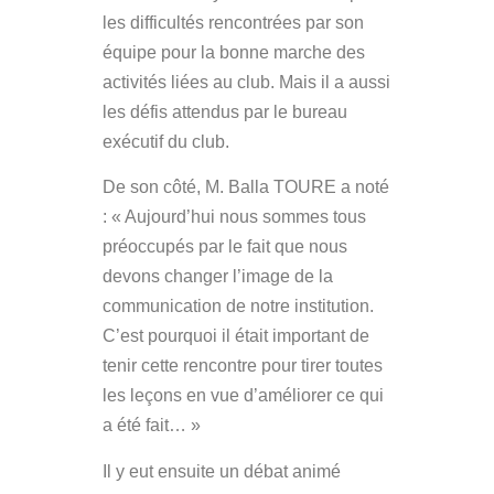
les difficultés rencontrées par son
équipe pour la bonne marche des
activités liées au club. Mais il a aussi
les défis attendus par le bureau
exécutif du club.
De son côté, M. Balla TOURE a noté
:
« Aujourd’hui nous sommes tous
préoccupés par le fait que nous
devons changer l’image de la
communication de notre institution.
C’est pourquoi il était important de
tenir cette rencontre pour tirer toutes
les leçons en vue d’améliorer ce qui
a été fait… »
Il y eut ensuite un débat animé