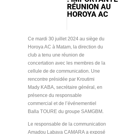
RÉUNION AU
HOROYA AC
Ce mardi 30 juillet 2024 au siège du
Horoya AC à Matam, la direction du
club a tenu une réunion de
concertation avec les membres de la
cellule de de communication. Une
rencontre présidée par Kroutimi
Mady KABA, secrétaire général, en
présence du responsable
commercial et de l’événementiel
Balla TOURE du groupe SAMGBM.
Le responsable de la communication
Amadou Labaya CAMARA a exposé