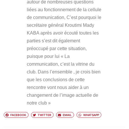
autour de nombreuses questions
liées au fonctionnement de la cellule
de communication, C’est pourquoi le
secrétaire général Kroutimi Mady
KABA après avoir écouté toutes les
parties s’est dit également
préoccupé par cette situation,
puisque pour lui
« La
communication, c’est la vitrine du
club. Dans l’ensemble , je crois bien
que les conclusions de cette
rencontre vont nous aider à un
changement de l’image actuelle de
notre club »
FACEBOOK
TWITTER
EMAIL
WHATSAPP