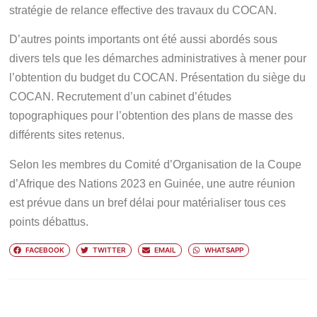
stratégie de relance effective des travaux du COCAN.
D’autres points importants ont été aussi abordés sous
divers tels que les démarches administratives à mener pour
l’obtention du budget du COCAN. Présentation du siège du
COCAN. Recrutement d’un cabinet d’études
topographiques pour l’obtention des plans de masse des
différents sites retenus.
Selon les membres du Comité d’Organisation de la Coupe
d’Afrique des Nations 2023 en Guinée, une autre réunion
est prévue dans un bref délai pour matérialiser tous ces
points débattus.
FACEBOOK
TWITTER
EMAIL
WHATSAPP