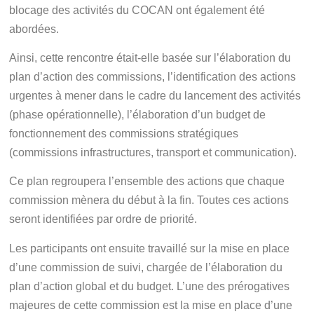
blocage des activités du COCAN ont également été
abordées.
Ainsi, cette rencontre était-elle basée sur l’élaboration du
plan d’action des commissions, l’identification des actions
urgentes à mener dans le cadre du lancement des activités
(phase opérationnelle), l’élaboration d’un budget de
fonctionnement des commissions stratégiques
(commissions infrastructures, transport et communication).
Ce plan regroupera l’ensemble des actions que chaque
commission mènera du début à la fin. Toutes ces actions
seront identifiées par ordre de priorité.
Les participants ont ensuite travaillé sur la mise en place
d’une commission de suivi, chargée de l’élaboration du
plan d’action global et du budget. L’une des prérogatives
majeures de cette commission est la mise en place d’une