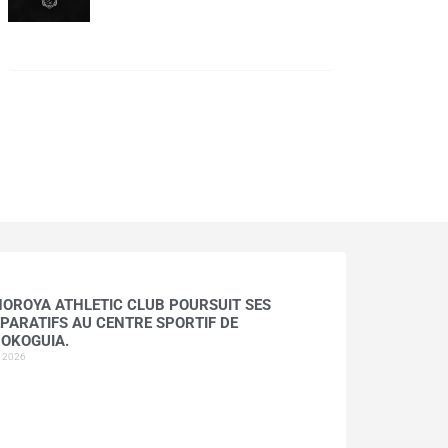
HOROYA ATHLETIC CLUB POURSUIT SES
PARATIFS AU CENTRE SPORTIF DE
OKOGUIA.
t 2026