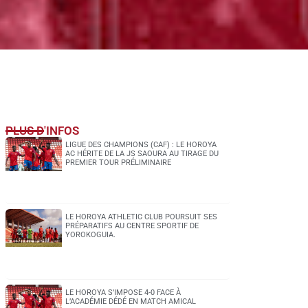
PLUS D'INFOS
LIGUE DES CHAMPIONS (CAF) : LE HOROYA
AC HÉRITE DE LA JS SAOURA AU TIRAGE DU
PREMIER TOUR PRÉLIMINAIRE
LE HOROYA ATHLETIC CLUB POURSUIT SES
PRÉPARATIFS AU CENTRE SPORTIF DE
YOROKOGUIA.
LE HOROYA S’IMPOSE 4-0 FACE À
L’ACADÉMIE DÉDÉ EN MATCH AMICAL