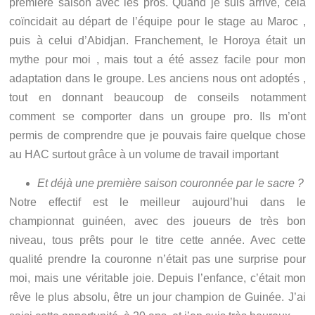
première saison avec les pros. Quand je suis arrivé, cela
coïncidait au départ de l’équipe pour le stage au Maroc ,
puis à celui d’Abidjan. Franchement, le Horoya était un
mythe pour moi , mais tout a été assez facile pour mon
adaptation dans le groupe. Les anciens nous ont adoptés ,
tout en donnant beaucoup de conseils notamment
comment se comporter dans un groupe pro. Ils m’ont
permis de comprendre que je pouvais faire quelque chose
au HAC surtout grâce à un volume de travail important
Et déjà une première saison couronnée par le sacre ?
Notre effectif est le meilleur aujourd’hui dans le
championnat guinéen, avec des joueurs de très bon
niveau, tous prêts pour le titre cette année. Avec cette
qualité prendre la couronne n’était pas une surprise pour
moi, mais une véritable joie. Depuis l’enfance, c’était mon
rêve le plus absolu, être un jour champion de Guinée. J’ai