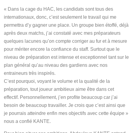
« Dans la cage du HAC, les candidats sont tous des
internationaux, donc, c’est seulement le travail qui me
permettra d’y gagner une place. Un groupe bien étoffé, déjà
après deux matchs, j’ai constaté avec mes préparateurs
quelques lacunes qu’on compte corriger au fur et à mesure
pour mériter encore la confiance du staff. Surtout que le
niveau de préparation est intense et exceptionnel tant sur le
plan général qu’au niveau des gardiens avec nos
entraineurs très inspirés.
C’est pourquoi, voyant le volume et la qualité de la
préparation, tout joueur ambitieux aime être dans cet
effectif. Personnellement, j’en profite beaucoup car j’ai
besoin de beaucoup travailler. Je crois que c’est ainsi que
je pourrais atteindre enfin mes objectifs avec cette équipe »
nous a confié KANTE.