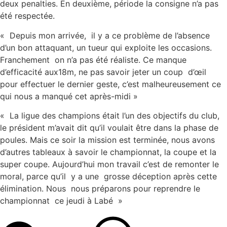
deux penalties. En deuxième, période la consigne n’a pas
été respectée.
« Depuis mon arrivée, il y a ce problème de l’absence
d’un bon attaquant, un tueur qui exploite les occasions.
Franchement on n’a pas été réaliste. Ce manque
d’efficacité aux18m, ne pas savoir jeter un coup d’œil
pour effectuer le dernier geste, c’est malheureusement ce
qui nous a manqué cet après-midi »
« La ligue des champions était l’un des objectifs du club,
le président m’avait dit qu’il voulait être dans la phase de
poules. Mais ce soir la mission est terminée, nous avons
d’autres tableaux à savoir le championnat, la coupe et la
super coupe. Aujourd’hui mon travail c’est de remonter le
moral, parce qu’il y a une grosse déception après cette
élimination. Nous nous préparons pour reprendre le
championnat ce jeudi à Labé »