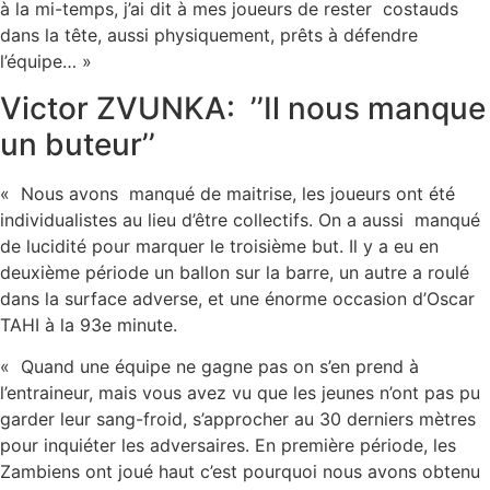
à la mi-temps, j’ai dit à mes joueurs de rester costauds
dans la tête, aussi physiquement, prêts à défendre
l’équipe… »
Victor ZVUNKA: ’’Il nous manque
un buteur’’
« Nous avons manqué de maitrise, les joueurs ont été
individualistes au lieu d’être collectifs. On a aussi manqué
de lucidité pour marquer le troisième but. Il y a eu en
deuxième période un ballon sur la barre, un autre a roulé
dans la surface adverse, et une énorme occasion d’Oscar
TAHI à la 93e minute.
« Quand une équipe ne gagne pas on s’en prend à
l’entraineur, mais vous avez vu que les jeunes n’ont pas pu
garder leur sang-froid, s’approcher au 30 derniers mètres
pour inquiéter les adversaires. En première période, les
Zambiens ont joué haut c’est pourquoi nous avons obtenu