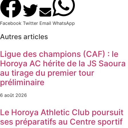
Facebook
Twitter
Email
WhatsApp
Autres articles
Ligue des champions (CAF) : le
Horoya AC hérite de la JS Saoura
au tirage du premier tour
préliminaire
6 août 2026
Le Horoya Athletic Club poursuit
ses préparatifs au Centre sportif