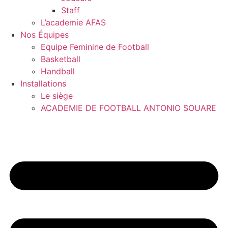
Staff
L’academie AFAS
Nos Équipes
Equipe Feminine de Football
Basketball
Handball
Installations
Le siège
ACADEMIE DE FOOTBALL ANTONIO SOUARE