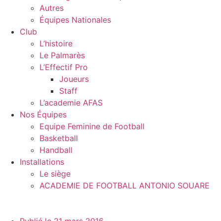
Autres
Équipes Nationales
Club
L’histoire
Le Palmarès
L’Effectif Pro
Joueurs
Staff
L’academie AFAS
Nos Équipes
Equipe Feminine de Football
Basketball
Handball
Installations
Le siège
ACADEMIE DE FOOTBALL ANTONIO SOUARE