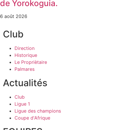
de Yorokoguia.
6 août 2026
Club
Direction
Historique
Le Propriètaire
Palmares
Actualités
Club
Ligue 1
Ligue des champions
Coupe d'Afrique