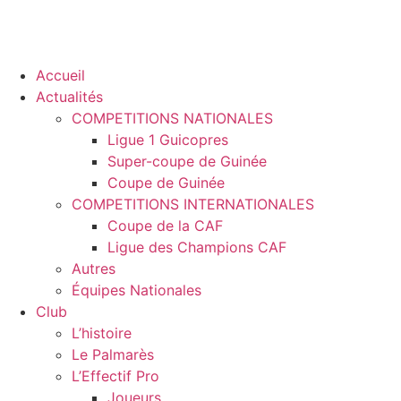
Accueil
Actualités
COMPETITIONS NATIONALES
Ligue 1 Guicopres
Super-coupe de Guinée
Coupe de Guinée
COMPETITIONS INTERNATIONALES
Coupe de la CAF
Ligue des Champions CAF
Autres
Équipes Nationales
Club
L’histoire
Le Palmarès
L’Effectif Pro
Joueurs