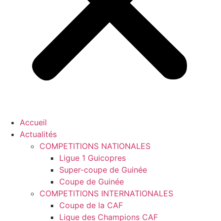
Accueil
Actualités
COMPETITIONS NATIONALES
Ligue 1 Guicopres
Super-coupe de Guinée
Coupe de Guinée
COMPETITIONS INTERNATIONALES
Coupe de la CAF
Ligue des Champions CAF