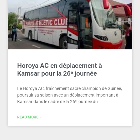
Horoya AC en déplacement à
Kamsar pour la 26ᵉ journée
Le Horoya AC, fraîchement sacré champion de Guinée,
poursuit sa saison avec un déplacement important à
Kamsar dans le cadre de la 26ᵉ journée du
READ MORE »