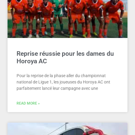
Reprise réussie pour les dames du
Horoya AC
Pour la reprise de la phase aller du championnat
national de Ligue 1, les joueuses du Horoya AC ont
parfaitement lancé leur campagne avec une
READ MORE »