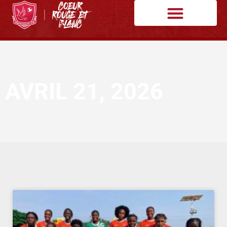
AVRIL 21, 2026